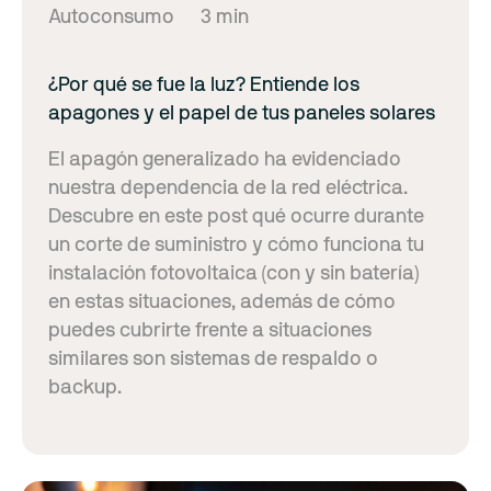
Autoconsumo
3 min
¿Por qué se fue la luz? Entiende los
apagones y el papel de tus paneles solares
El apagón generalizado ha evidenciado
nuestra dependencia de la red eléctrica.
Descubre en este post qué ocurre durante
un corte de suministro y cómo funciona tu
instalación fotovoltaica (con y sin batería)
en estas situaciones, además de cómo
puedes cubrirte frente a situaciones
similares son sistemas de respaldo o
backup.