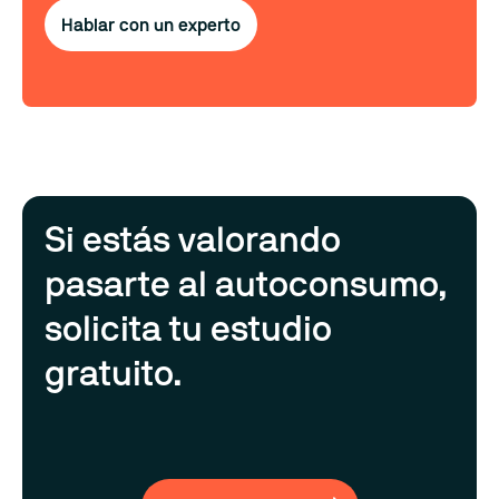
Hablar con un experto
Si estás valorando
pasarte al autoconsumo,
solicita tu estudio
gratuito.