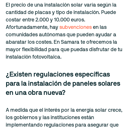
El precio de una instalación solar varía según la
cantidad de placas y tipo de instalación. Puede
costar entre 2.000 y 10.000 euros.
Afortunadamente, hay
subvenciones
en las
comunidades autónomas que pueden ayudar a
abaratar los costes. En Samara te ofrecemos la
mayor flexibilidad para que puedas disfrutar de tu
instalación fotovoltaica.
¿Existen regulaciones específicas
para la instalación de paneles solares
en una obra nueva?
A medida que el interés por la energía solar crece,
los gobiernos y las instituciones están
implementando regulaciones para asegurar que