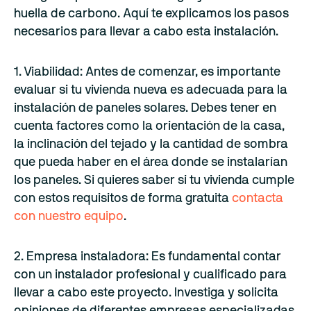
huella de carbono. Aquí te explicamos los pasos
necesarios para llevar a cabo esta instalación.
1. Viabilidad: Antes de comenzar, es importante
evaluar si tu vivienda nueva es adecuada para la
instalación de paneles solares. Debes tener en
cuenta factores como la orientación de la casa,
la inclinación del tejado y la cantidad de sombra
que pueda haber en el área donde se instalarían
los paneles. Si quieres saber si tu vivienda cumple
con estos requisitos de forma gratuita
contacta
con nuestro equipo
.
2. Empresa instaladora: Es fundamental contar
con un instalador profesional y cualificado para
llevar a cabo este proyecto. Investiga y solicita