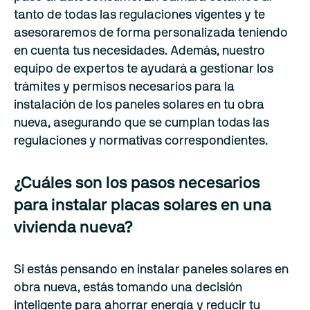
tanto de todas las regulaciones vigentes y te
asesoraremos de forma personalizada teniendo
en cuenta tus necesidades. Además, nuestro
equipo de expertos te ayudará a gestionar los
trámites y permisos necesarios para la
instalación de los paneles solares en tu obra
nueva, asegurando que se cumplan todas las
regulaciones y normativas correspondientes.
¿Cuáles son los pasos necesarios
para instalar placas solares en una
vivienda nueva?
Si estás pensando en instalar paneles solares en
obra nueva, estás tomando una decisión
inteligente para ahorrar energía y reducir tu