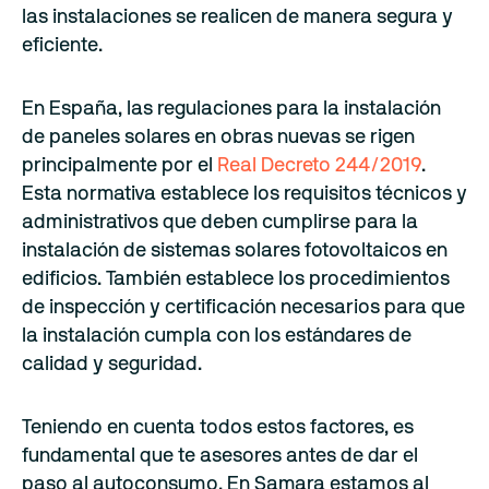
las instalaciones se realicen de manera segura y
eficiente.
En España, las regulaciones para la instalación
de paneles solares en obras nuevas se rigen
principalmente por el
Real Decreto 244/2019
.
Esta normativa establece los requisitos técnicos y
administrativos que deben cumplirse para la
instalación de sistemas solares fotovoltaicos en
edificios. También establece los procedimientos
de inspección y certificación necesarios para que
la instalación cumpla con los estándares de
calidad y seguridad.
Teniendo en cuenta todos estos factores, es
fundamental que te asesores antes de dar el
paso al autoconsumo. En Samara estamos al