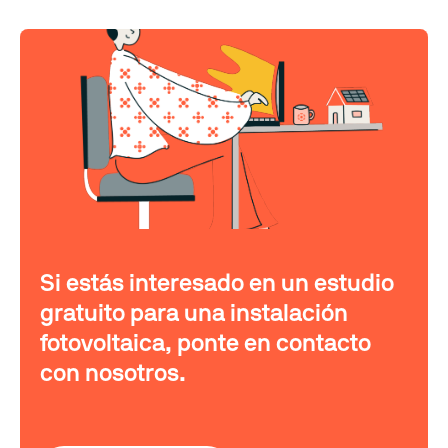
Si estás interesado en un estudio
gratuito para una instalación
fotovoltaica, ponte en contacto
con nosotros.