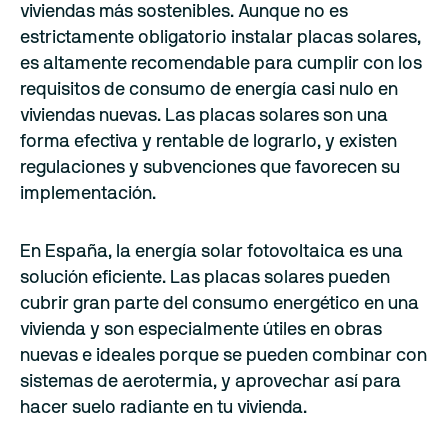
viviendas más sostenibles. Aunque no es
estrictamente obligatorio instalar placas solares,
es altamente recomendable para cumplir con los
requisitos de consumo de energía casi nulo en
viviendas nuevas. Las placas solares son una
forma efectiva y rentable de lograrlo, y existen
regulaciones y subvenciones que favorecen su
implementación.
En España, la energía solar fotovoltaica es una
solución eficiente. Las placas solares pueden
cubrir gran parte del consumo energético en una
vivienda y son especialmente útiles en obras
nuevas e ideales porque se pueden combinar con
sistemas de aerotermia, y aprovechar así para
hacer suelo radiante en tu vivienda.