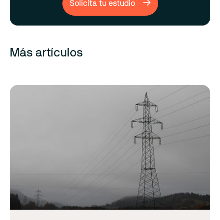
Solicita tu estudio
Más artículos