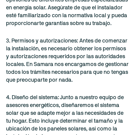
opiniones de diferentes empresas especializadas
en energía solar. Asegúrate de que el instalador
esté familiarizado con la normativa local y pueda
proporcionarte garantías sobre su trabajo.
3. Permisos y autorizaciones: Antes de comenzar
la instalación, es necesario obtener los permisos
y autorizaciones requeridos por las autoridades
locales. En Samara nos encargamos de gestionar
todos los trámites necesarios para que no tengas
que preocuparte por nada.
4. Diseño del sistema: Junto a nuestro equipo de
asesores energéticos, diseñaremos el sistema
solar que se adapte mejor a las necesidades de
tu hogar. Esto incluye determinar el tamaño y la
ubicación de los paneles solares, así como la