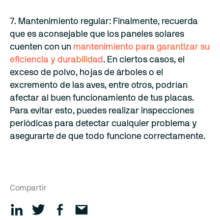
7. Mantenimiento regular: Finalmente, recuerda
que es aconsejable que los paneles solares
cuenten con un
mantenimiento para garantizar su
eficiencia y durabilidad
. En ciertos casos, el
exceso de polvo, hojas de árboles o el
excremento de las aves, entre otros, podrían
afectar al buen funcionamiento de tus placas.
Para evitar esto, puedes realizar inspecciones
periódicas para detectar cualquier problema y
asegurarte de que todo funcione correctamente.
Compartir