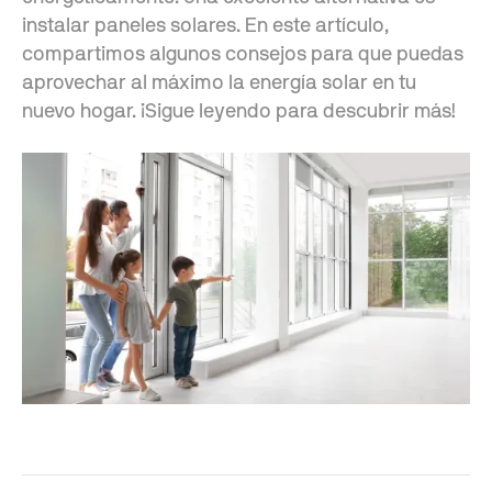
instalar paneles solares. En este artículo,
compartimos algunos consejos para que puedas
aprovechar al máximo la energía solar en tu
nuevo hogar. ¡Sigue leyendo para descubrir más!