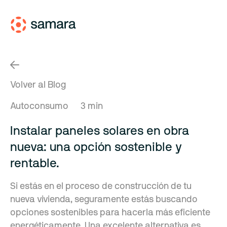
Volver al Blog
Autoconsumo
3 min
Instalar paneles solares en obra
nueva: una opción sostenible y
rentable.
Si estás en el proceso de construcción de tu
nueva vivienda, seguramente estás buscando
opciones sostenibles para hacerla más eficiente
energéticamente. Una excelente alternativa es