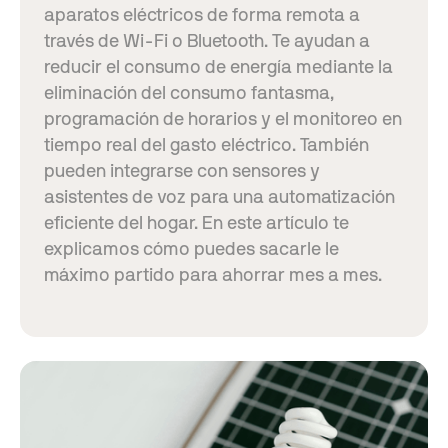
aparatos eléctricos de forma remota a
través de Wi-Fi o Bluetooth. Te ayudan a
reducir el consumo de energía mediante la
eliminación del consumo fantasma,
programación de horarios y el monitoreo en
tiempo real del gasto eléctrico. También
pueden integrarse con sensores y
asistentes de voz para una automatización
eficiente del hogar. En este artículo te
explicamos cómo puedes sacarle le
máximo partido para ahorrar mes a mes.