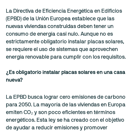
La Directiva de Eficiencia Energética en Edificios
(EPBD) de la Unión Europea establece que las
nuevas viviendas construidas deben tener un
consumo de energía casi nulo. Aunque no es
estrictamente obligatorio instalar placas solares,
se requiere el uso de sistemas que aprovechen
energía renovable para cumplir con los requisitos.
¿Es obligatorio instalar placas solares en una casa
nueva?
La EPBD busca lograr cero emisiones de carbono
para 2050. La mayoría de las viviendas en Europa
emiten CO₂ y son poco eficientes en términos
energéticos. Esta ley se ha creado con el objetivo
de ayudar a reducir emisiones y promover