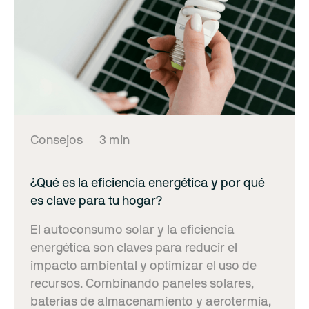
Consejos
3 min
¿Qué es la eficiencia energética y por qué
es clave para tu hogar?
El autoconsumo solar y la eficiencia
energética son claves para reducir el
impacto ambiental y optimizar el uso de
recursos. Combinando paneles solares,
baterías de almacenamiento y aerotermia,