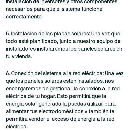
instalación de inversores y otros componentes
necesarios para que el sistema funcione
correctamente.
5. Instalación de las placas solares: Una vez que
todo esté planificado, junto a nuestro equipo de
instaladores instalaremos los paneles solares en
tu vivienda.
6. Conexión del sistema a la red eléctrica: Una vez
que los paneles solares estén instalados, nos
encargaremos de gestionar la conexión a la red
eléctrica de tu hogar. Esto permitirá que la
energía solar generada la puedas utilizar para
alimentar tus electrodomésticos y también te
permitirá vender el exceso de energía a la red
eléctrica.