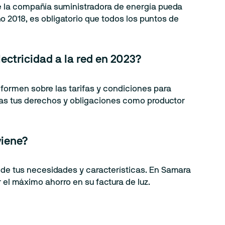
ue la compañía suministradora de energía pueda
o 2018, es obligatorio que todos los puntos de
ectricidad a la red en 2023?
nformen sobre las tarifas y condiciones para
cas tus derechos y obligaciones como productor
iene?
de tus necesidades y características. En Samara
el máximo ahorro en su factura de luz.