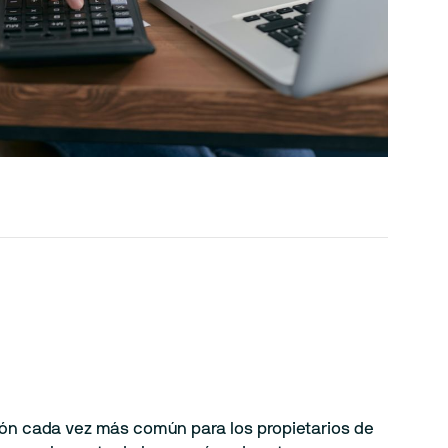
ión cada vez más común para los propietarios de