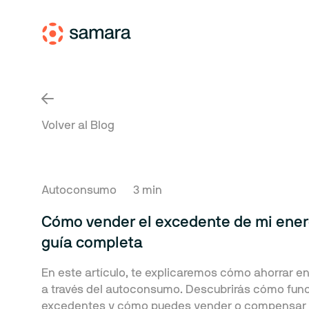
Volver al Blog
Autoconsumo
3 min
Cómo vender el excedente de mi energ
guía completa
En este artículo, te explicaremos cómo ahorrar en 
a través del autoconsumo. Descubrirás cómo func
excedentes y cómo puedes vender o compensar l