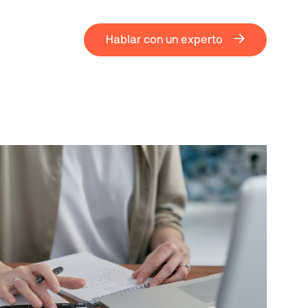
Hablar con un experto