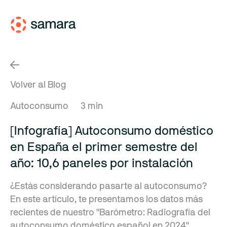
Volver al Blog
Autoconsumo
3 min
[Infografía] Autoconsumo doméstico
en España el primer semestre del
año: 10,6 paneles por instalación
¿Estás considerando pasarte al autoconsumo?
En este artículo, te presentamos los datos más
recientes de nuestro "Barómetro: Radiografía del
autoconsumo doméstico español en 2024".