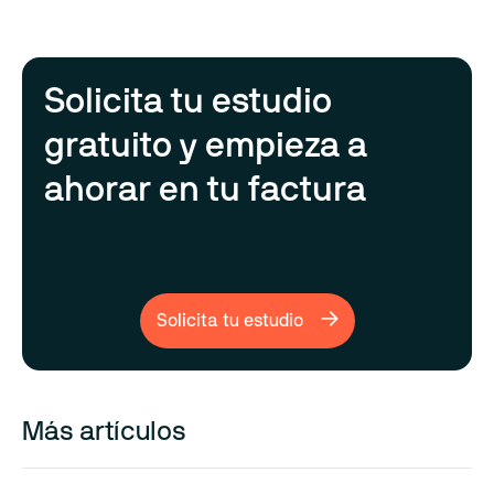
Solicita tu estudio
gratuito y empieza a
ahorar en tu factura
Solicita tu estudio
Más artículos