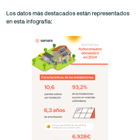
Los datos más destacados están representados
en esta infografía: