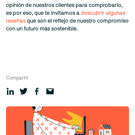
opinión de nuestros clientes para comprobarlo,
es por eso, que te invitamos a
descubrir algunas
reseñas
que son el reflejo de nuestro compromiso
con un futuro más sostenible.
Compartir