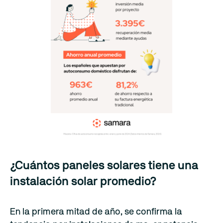
‍¿Cuántos paneles solares tiene una
instalación solar promedio?
En la primera mitad de año, se confirma la