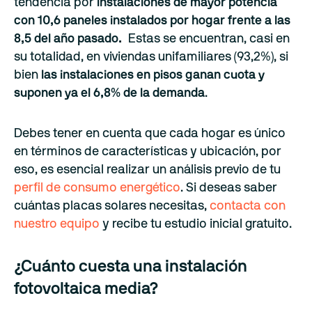
tendencia por
instalaciones
de mayor potencia
con
10,6 paneles instalados por hogar frente a las
8,5 del año pasado.
Estas se encuentran, casi en
su totalidad, en viviendas unifamiliares (93,2%), si
bien
las instalaciones en pisos ganan cuota y
suponen ya el 6,8% de la demanda
.
Debes tener en cuenta que cada hogar es único
en términos de características y ubicación, por
eso, es esencial realizar un análisis previo de tu
perfil de consumo energético
. Si deseas saber
cuántas placas solares necesitas,
contacta con
nuestro equipo
y recibe tu estudio inicial gratuito.
¿Cuánto cuesta una instalación
fotovoltaica media?