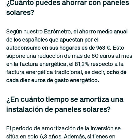
¿Cuánto puedes ahorrar con paneles
solares?
Según nuestro Barómetro,
el ahorro medio anual
de los españoles que apuestan por el
autoconsumo en sus hogares es de 963 €.
Esto
supone una reducción de más de 80 euros al mes
en la factura energética, el 81,2% respecto a la
factura energética tradicional, es decir,
ocho de
cada diez euros de gasto energético.
¿En cuánto tiempo se amortiza una
instalación de paneles solares?
El periodo de amortización de la inversión se
sitúa en solo 6,3 años. Además, si tienes en