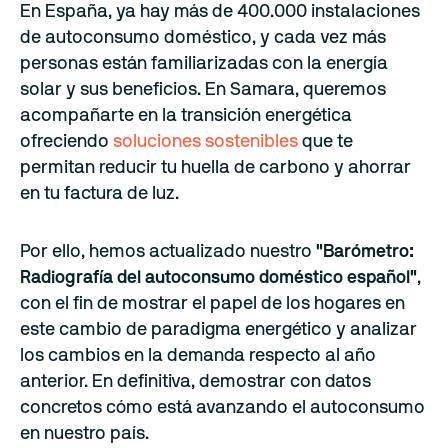
En España, ya hay más de 400.000 instalaciones
de autoconsumo doméstico, y cada vez más
personas están familiarizadas con la energía
solar y sus beneficios. En Samara, queremos
acompañarte en la transición energética
ofreciendo
soluciones sostenibles
que te
permitan reducir tu huella de carbono y ahorrar
en tu factura de luz.
Por ello, hemos actualizado nuestro
"Barómetro:
Radiografía del autoconsumo doméstico español"
,
con el fin de mostrar el papel de los hogares en
este cambio de paradigma energético y analizar
los cambios en la demanda respecto al año
anterior. En definitiva, demostrar con datos
concretos cómo está avanzando el autoconsumo
en nuestro país.