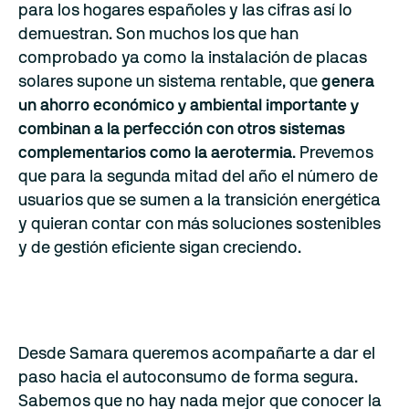
para los hogares españoles y las cifras así lo
demuestran. Son muchos los que han
comprobado ya como la instalación de placas
solares supone un sistema rentable, que
genera
un ahorro económico y ambiental importante y
combinan a la perfección con otros sistemas
complementarios como la aerotermia
. Prevemos
que para la segunda mitad del año el número de
usuarios que se sumen a la transición energética
y quieran contar con más soluciones sostenibles
y de gestión eficiente sigan creciendo.
Desde Samara queremos acompañarte a dar el
paso hacia el autoconsumo de forma segura.
Sabemos que no hay nada mejor que conocer la