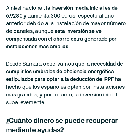
A nivel nacional,
la inversión media inicial es de
6.928€
y aumenta 300 euros respecto al año
anterior debido a la instalación de mayor número
de paneles, aunque
esta inversión se ve
compensada con el ahorro extra generado por
instalaciones más amplias.
Desde Samara observamos que la
necesidad de
cumplir los umbrales de eficiencia energética
estipulados para optar a la deducción de IRPF
ha
hecho que los españoles opten por instalaciones
más grandes, y por lo tanto, la inversión inicial
suba levemente.
¿Cuánto dinero se puede recuperar
mediante ayudas?