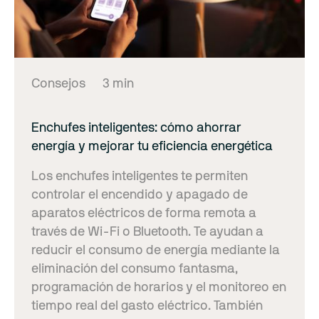
Consejos
3 min
Enchufes inteligentes: cómo ahorrar
energía y mejorar tu eficiencia energética
Los enchufes inteligentes te permiten
controlar el encendido y apagado de
aparatos eléctricos de forma remota a
través de Wi-Fi o Bluetooth. Te ayudan a
reducir el consumo de energía mediante la
eliminación del consumo fantasma,
programación de horarios y el monitoreo en
tiempo real del gasto eléctrico. También