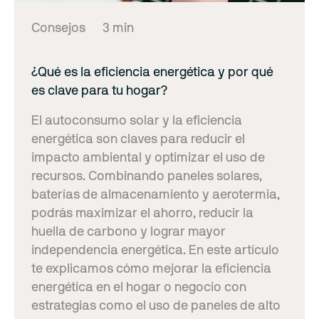
Consejos
3 min
¿Qué es la eficiencia energética y por qué
es clave para tu hogar?
El autoconsumo solar y la eficiencia
energética son claves para reducir el
impacto ambiental y optimizar el uso de
recursos. Combinando paneles solares,
baterías de almacenamiento y aerotermia,
podrás maximizar el ahorro, reducir la
huella de carbono y lograr mayor
independencia energética. En este artículo
te explicamos cómo mejorar la eficiencia
energética en el hogar o negocio con
estrategias como el uso de paneles de alto