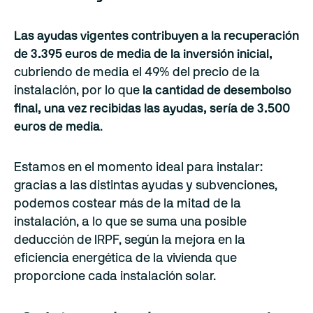
Las ayudas vigentes contribuyen a la recuperación
de 3.395 euros de media de la inversión inicial,
cubriendo de media el 49% del precio de la
instalación, por lo que
la cantidad de desembolso
final, una vez recibidas las ayudas, sería de 3.500
euros de media
.
Estamos en el momento ideal para instalar:
gracias a las distintas ayudas y subvenciones,
podemos costear más de la mitad de la
instalación, a lo que se suma una posible
deducción de IRPF, según la mejora en la
eficiencia energética de la vivienda que
proporcione cada instalación solar.