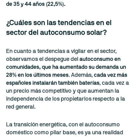
de 35 y 44 años (22,5%).
¿Cuáles son las tendencias en el
sector del autoconsumo solar?
En cuanto a tendencias a vigilar en el sector,
observamos el despegue del
autoconsumo en
comunidades, que ha aumentado su demanda un
28% en los últimos meses
. Además,
cada vez más
españoles instalarán también baterías
, cada vez a
un precio más competitivo y que aumentan la
independencia de los propietarios respecto a la
red general.
La transición energética, con el autoconsumo
doméstico como pilar base, es ya una realidad