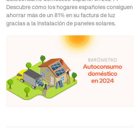
Descubre cómo los hogares españoles consiguen
ahorrar más de un 81% en su factura de luz
gracias a la instalación de paneles solares.