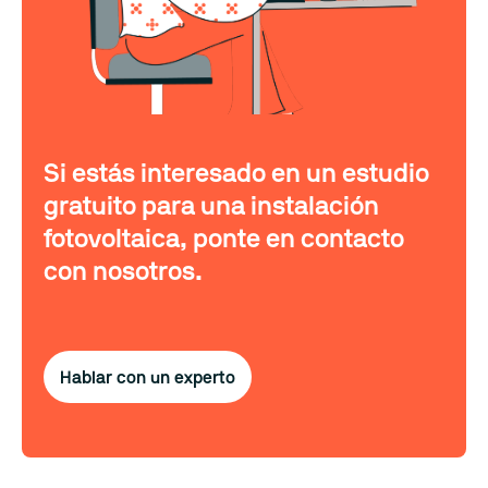
Si estás interesado en un estudio
gratuito para una instalación
fotovoltaica, ponte en contacto
con nosotros.
Hablar con un experto