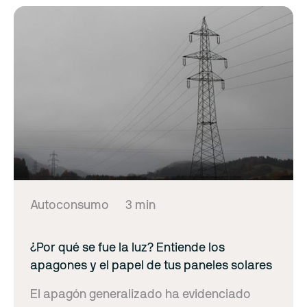
Autoconsumo
3 min
¿Por qué se fue la luz? Entiende los
apagones y el papel de tus paneles solares
El apagón generalizado ha evidenciado