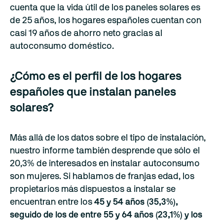
cuenta que la vida útil de los paneles solares es
de 25 años, los hogares españoles cuentan con
casi 19 años de ahorro neto gracias al
autoconsumo doméstico.
¿Cómo es el perfil de los hogares
españoles que instalan paneles
solares?
Más allá de los datos sobre el tipo de instalación,
nuestro informe también desprende que sólo el
20,3% de interesados en instalar autoconsumo
son mujeres. Si hablamos de franjas edad, los
propietarios más dispuestos a instalar se
encuentran entre los
45 y 54 años (35,3%),
seguido de los de entre 55 y 64 años (23,1%) y los