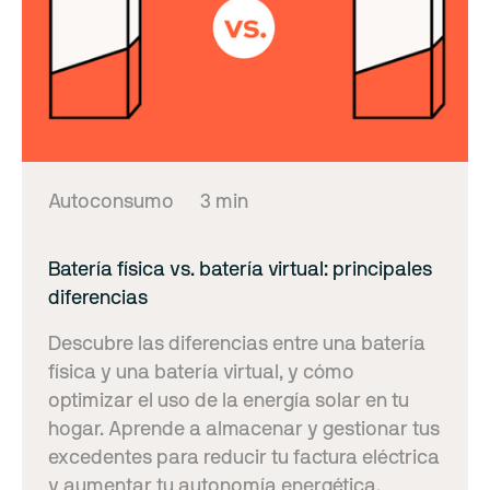
Autoconsumo
3 min
Batería física vs. batería virtual: principales
diferencias
Descubre las diferencias entre una batería
física y una batería virtual, y cómo
optimizar el uso de la energía solar en tu
hogar. Aprende a almacenar y gestionar tus
excedentes para reducir tu factura eléctrica
y aumentar tu autonomía energética.