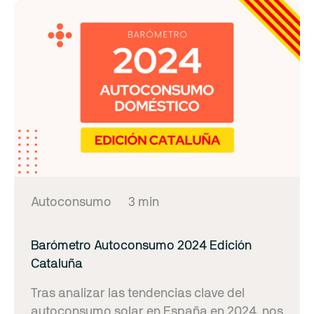
Autoconsumo
3 min
Barómetro Autoconsumo 2024 Edición
Cataluña
Tras analizar las tendencias clave del
autoconsumo solar en España en 2024, nos