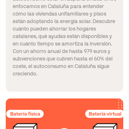
enfocamos en Cataluña para entender
cómo las viviendas unifamiliares y pisos
están adoptando la energía solar. Descubre
cuánto pueden ahorrar los hogares
catalanes, qué ayudas están disponibles y
en cuánto tiempo se amortiza la inversión.
Con un ahorro anual de hasta 979 euros y
subvenciones que cubren hasta el 60% del
coste, el autoconsumo en Cataluña sigue
creciendo.