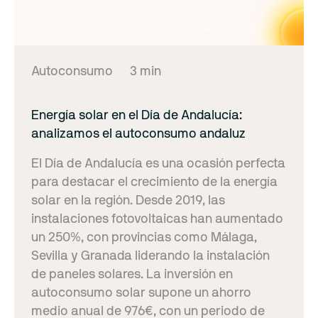
Autoconsumo
3 min
Energía solar en el Día de Andalucía:
analizamos el autoconsumo andaluz
El Día de Andalucía es una ocasión perfecta
para destacar el crecimiento de la energía
solar en la región. Desde 2019, las
instalaciones fotovoltaicas han aumentado
un 250%, con provincias como Málaga,
Sevilla y Granada liderando la instalación
de paneles solares. La inversión en
autoconsumo solar supone un ahorro
medio anual de 976€, con un periodo de