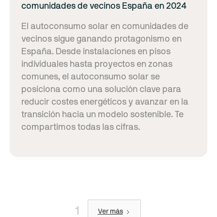
comunidades de vecinos España en 2024
El autoconsumo solar en comunidades de
vecinos sigue ganando protagonismo en
España. Desde instalaciones en pisos
individuales hasta proyectos en zonas
comunes, el autoconsumo solar se
posiciona como una solución clave para
reducir costes energéticos y avanzar en la
transición hacia un modelo sostenible. Te
compartimos todas las cifras.
1
Ver más