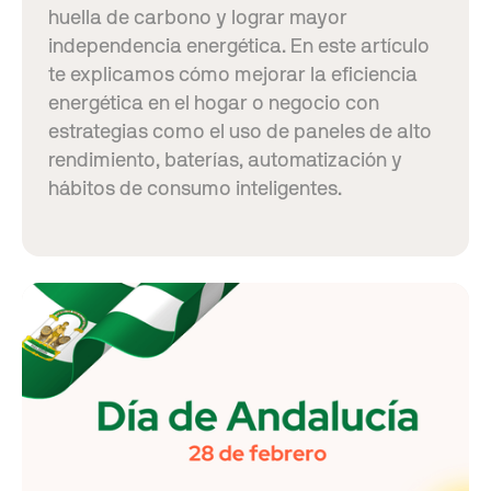
huella de carbono y lograr mayor
independencia energética. En este artículo
te explicamos cómo mejorar la eficiencia
energética en el hogar o negocio con
estrategias como el uso de paneles de alto
rendimiento, baterías, automatización y
hábitos de consumo inteligentes.