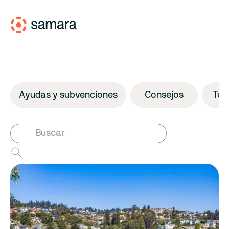
Ayudas y subvenciones
Consejos
Tec