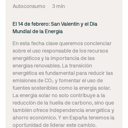
Autoconsumo
3 min
El 14 de febrero: San Valentín y el Día
Mundial de la Energía
En esta fecha clave queremos concienciar
sobre el uso responsable de los recursos
energéticos y la importancia de las
energías renovables. La transición
energética es fundamental para reducir las
emisiones de CO₂ y fomentar el uso de
fuentes sostenibles como la energía solar.
La energía solar no solo contribuye a la
reducción de la huella de carbono, sino que
también ofrece independencia energética y
ahorro económico. Y en España tenemos la
oportunidad de liderar este cambio.