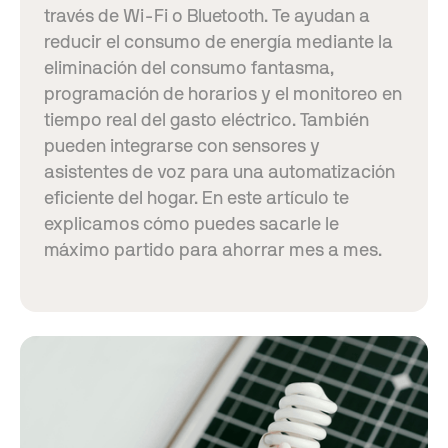
través de Wi-Fi o Bluetooth. Te ayudan a
reducir el consumo de energía mediante la
eliminación del consumo fantasma,
programación de horarios y el monitoreo en
tiempo real del gasto eléctrico. También
pueden integrarse con sensores y
asistentes de voz para una automatización
eficiente del hogar. En este artículo te
explicamos cómo puedes sacarle le
máximo partido para ahorrar mes a mes.