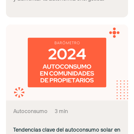
Autoconsumo
3 min
Tendencias clave del autoconsumo solar en