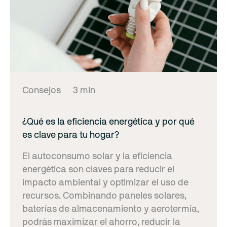
Consejos
3 min
¿Qué es la eficiencia energética y por qué
es clave para tu hogar?
El autoconsumo solar y la eficiencia
energética son claves para reducir el
impacto ambiental y optimizar el uso de
recursos. Combinando paneles solares,
baterías de almacenamiento y aerotermia,
podrás maximizar el ahorro, reducir la