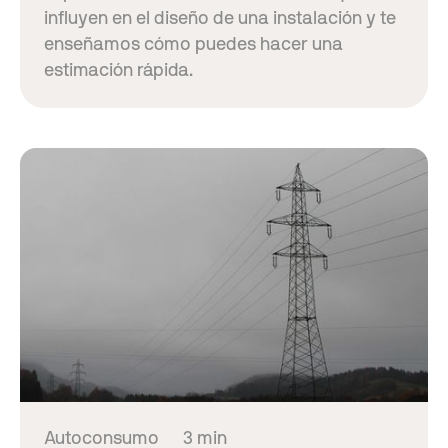
influyen en el diseño de una instalación y te
enseñamos cómo puedes hacer una
estimación rápida.
Autoconsumo
3 min