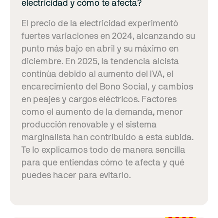
electricidad y cómo te afecta?
El precio de la electricidad experimentó
fuertes variaciones en 2024, alcanzando su
punto más bajo en abril y su máximo en
diciembre. En 2025, la tendencia alcista
continúa debido al aumento del IVA, el
encarecimiento del Bono Social, y cambios
en peajes y cargos eléctricos. Factores
como el aumento de la demanda, menor
producción renovable y el sistema
marginalista han contribuido a esta subida.
Te lo explicamos todo de manera sencilla
para que entiendas cómo te afecta y qué
puedes hacer para evitarlo.