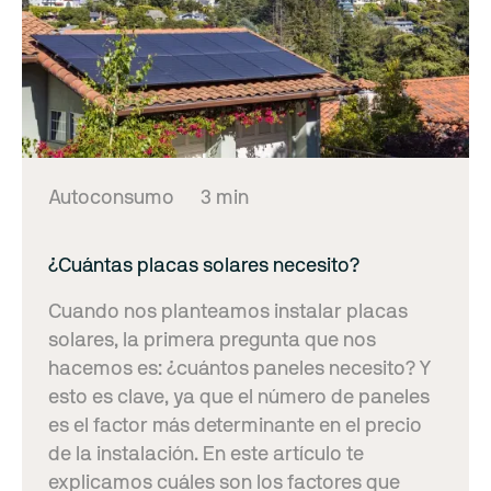
Autoconsumo
3 min
¿Cuántas placas solares necesito?
Cuando nos planteamos instalar placas
solares, la primera pregunta que nos
hacemos es: ¿cuántos paneles necesito? Y
esto es clave, ya que el número de paneles
es el factor más determinante en el precio
de la instalación. En este artículo te
explicamos cuáles son los factores que