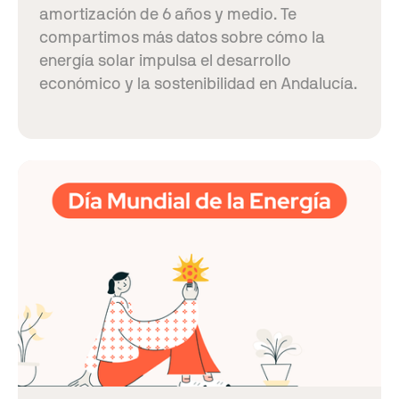
amortización de 6 años y medio. Te
compartimos más datos sobre cómo la
energía solar impulsa el desarrollo
económico y la sostenibilidad en Andalucía.