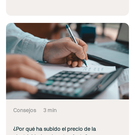
Consejos
3 min
¿Por qué ha subido el precio de la